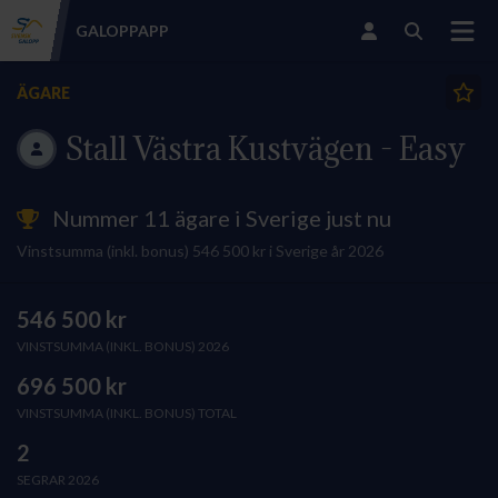
GALOPP
APP
ÄGARE
Stall Västra Kustvägen - Easy
Nummer 11 ägare i Sverige just nu
Vinstsumma (inkl. bonus) 546 500 kr i Sverige år 2026
546 500 kr
VINSTSUMMA (INKL. BONUS) 2026
696 500 kr
VINSTSUMMA (INKL. BONUS) TOTAL
2
SEGRAR 2026