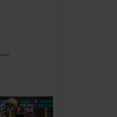
 Impact.