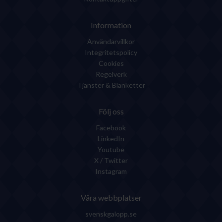
Information
Användarvillkor
Integritetspolicy
Cookies
Regelverk
Tjänster & Blanketter
Följ oss
Facebook
LinkedIn
Youtube
X / Twitter
Instagram
Våra webbplatser
svenskgalopp.se